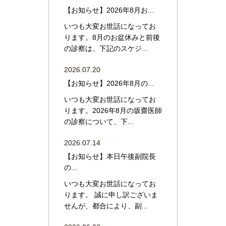
【お知らせ】2026年8月お...
いつも大変お世話になってお
ります。8月のお盆休みと前後
の診察は、下記のスケジ...
2026.07.20
【お知らせ】2026年8月の...
いつも大変お世話になってお
ります。2026年8月の坂齋医師
の診察について、下...
2026.07.14
【お知らせ】本日午後副院長
の...
いつも大変お世話になってお
ります。 誠に申し訳ございま
せんが、都合により、副...