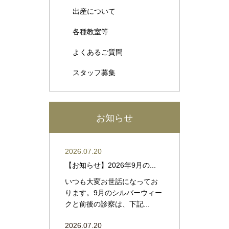
出産について
各種教室等
よくあるご質問
スタッフ募集
お知らせ
2026.07.20
【お知らせ】2026年9月の...
いつも大変お世話になってお
ります。9月のシルバーウィー
クと前後の診察は、下記...
2026.07.20