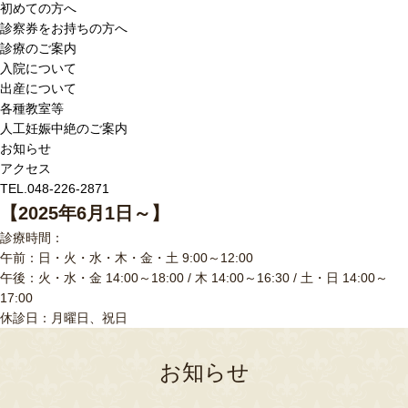
初めての方へ
診察券をお持ちの方へ
診療のご案内
入院について
出産について
各種教室等
人工妊娠中絶のご案内
お知らせ
アクセス
TEL.048-226-2871
【2025年6月1日～】
診療時間：
午前：日・火・水・木・金・土 9:00～12:00
午後：火・水・金 14:00～18:00 / 木 14:00～16:30 / 土・日 14:00～
17:00
休診日：月曜日、祝日
お知らせ