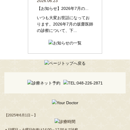
2026.06.23
【お知らせ】2026年7月の...
いつも大変お世話になってお
ります。2026年7月の坂齋医師
の診察について、下...
【2025年6月1日～】
▲日曜日・土曜日午後は14:00～17:00まで診察