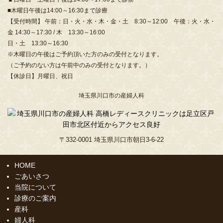
■木曜日午後は14:00～16:30まで診療
【受付時間】 午前：日・火・水・木・金・土 8:30～12:00 午後：火・水・
金 14:30～17:30 / 木 13:30～16:00
日・土 13:30～16:30
※木曜日の午後はご予約頂いた方のみの受付となります。
（ご予約のない方は午前中のみの受付となります。）
【休診日】月曜日、祝日
埼玉県川口市の産婦人科
〒332-0001 埼玉県川口市朝日3-6-22
HOME
ごあいさつ
当院について
診療のご案内
産科
婦人科