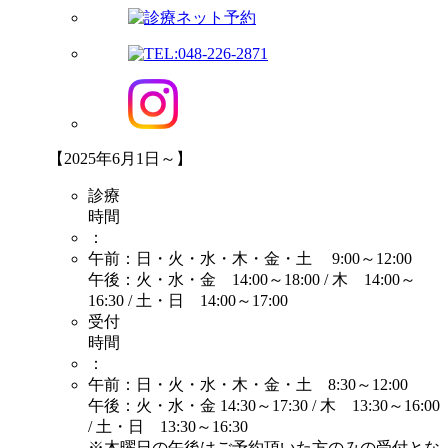
【2025年6月1日～】
診療
時間
：
午前：日・火・水・木・金・土 9:00～12:00
午後：火・水・金 14:00～18:00 / 木 14:00～
16:30 / 土・日 14:00～17:00
受付
時間
：
午前：日・火・水・木・金・土 8:30～12:00
午後：火・水・金 14:30～17:30 / 木 13:30～16:00
/ 土・日 13:30～16:30
※木曜日の午後はご予約頂いた方のみの受付とな