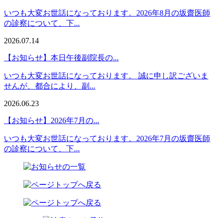
いつも大変お世話になっております。2026年8月の坂齋医師
の診察について、下...
2026.07.14
【お知らせ】本日午後副院長の...
いつも大変お世話になっております。 誠に申し訳ございま
せんが、都合により、副...
2026.06.23
【お知らせ】2026年7月の...
いつも大変お世話になっております。2026年7月の坂齋医師
の診察について、下...