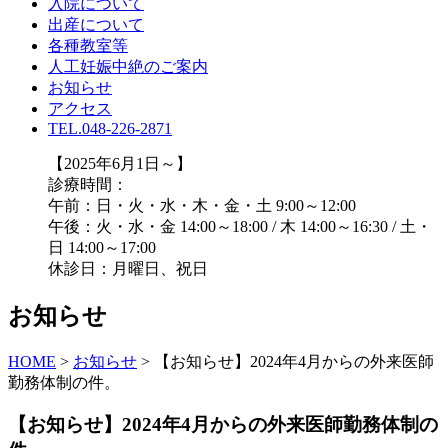
入院について
出産について
各種教室等
人工妊娠中絶のご案内
お知らせ
アクセス
TEL.048-226-2871
【2025年6月1日～】
診療時間：
午前：日・火・水・木・金・土 9:00～12:00
午後：火・水・金 14:00～18:00 / 木 14:00～16:30 / 土・
日 14:00～17:00
休診日：月曜日、祝日
お知らせ
HOME
>
お知らせ
>
【お知らせ】2024年4月からの外来医師
勤務体制の件。
【お知らせ】2024年4月からの外来医師勤務体制の