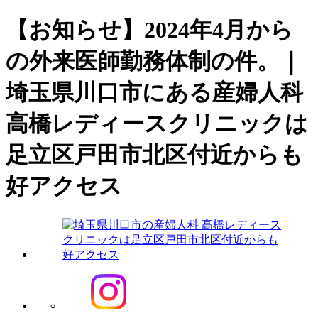
【お知らせ】2024年4月から
の外来医師勤務体制の件。｜
埼玉県川口市にある産婦人科
高橋レディースクリニックは
足立区戸田市北区付近からも
好アクセス