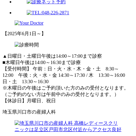
【2025年6月1日～】
▲日曜日・土曜日午後は14:00～17:00まで診察
■木曜日午後は14:00～16:30まで診療
【受付時間】 午前：日・火・水・木・金・土 8:30～
12:00 午後：火・水・金 14:30～17:30 / 木 13:30～16:00
日・土 13:30～16:30
※木曜日の午後はご予約頂いた方のみの受付となります。
（ご予約のない方は午前中のみの受付となります。）
【休診日】月曜日、祝日
埼玉県川口市の産婦人科