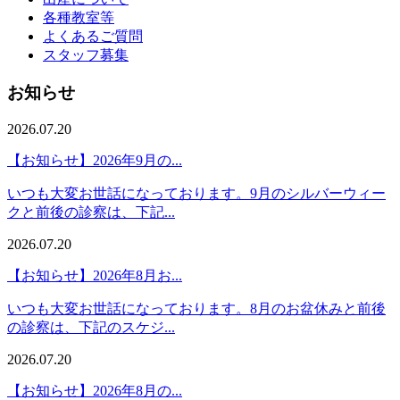
各種教室等
よくあるご質問
スタッフ募集
お知らせ
2026.07.20
【お知らせ】2026年9月の...
いつも大変お世話になっております。9月のシルバーウィー
クと前後の診察は、下記...
2026.07.20
【お知らせ】2026年8月お...
いつも大変お世話になっております。8月のお盆休みと前後
の診察は、下記のスケジ...
2026.07.20
【お知らせ】2026年8月の...