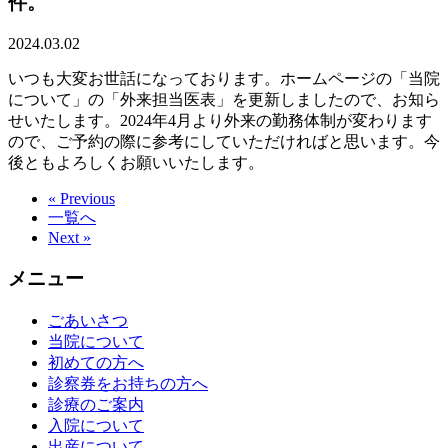
件。
2024.03.02
いつも大変お世話になっております。ホームページの「当院
について」の「外来担当医表」を更新しましたので、お知ら
せいたします。2024年4月より外来の勤務体制が変わります
ので、ご予約の際に参考にしていただければと思います。今
後ともよろしくお願いいたします。
« Previous
一覧へ
Next »
メニュー
ごあいさつ
当院について
初めての方へ
診察券をお持ちの方へ
診療のご案内
入院について
出産について