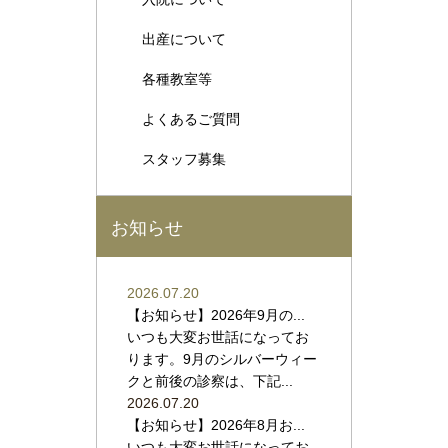
出産について
各種教室等
よくあるご質問
スタッフ募集
お知らせ
2026.07.20
【お知らせ】2026年9月の...
いつも大変お世話になってお
ります。9月のシルバーウィー
クと前後の診察は、下記...
2026.07.20
【お知らせ】2026年8月お...
いつも大変お世話になってお