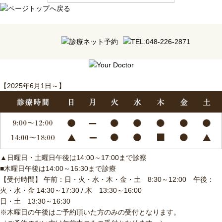
【2025年6月1日～】
▲日曜日・土曜日午後は14:00～17:00まで診察
■木曜日午後は14:00～16:30まで診療
【受付時間】 午前：日・火・水・木・金・土 8:30～12:00 午後：
火・水・金 14:30～17:30 / 木 13:30～16:00
日・土 13:30～16:30
※木曜日の午後はご予約頂いた方のみの受付となります。