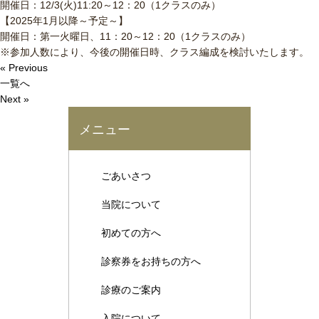
開催日：12/3(火)11:20～12：20（1クラスのみ）
【2025年1月以降～予定～】
開催日：第一火曜日、11：20～12：20（1クラスのみ）
※参加人数により、今後の開催日時、クラス編成を検討いたします。
« Previous
一覧へ
Next »
メニュー
ごあいさつ
当院について
初めての方へ
診察券をお持ちの方へ
診療のご案内
入院について