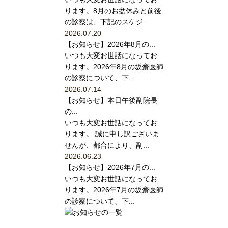
ります。8月のお盆休みと前後
の診察は、下記のスケジ...
2026.07.20
【お知らせ】2026年8月の...
いつも大変お世話になってお
ります。2026年8月の坂齋医師
の診察について、下...
2026.07.14
【お知らせ】本日午後副院長
の...
いつも大変お世話になってお
ります。 誠に申し訳ございま
せんが、都合により、副...
2026.06.23
【お知らせ】2026年7月の...
いつも大変お世話になってお
ります。2026年7月の坂齋医師
の診察について、下...