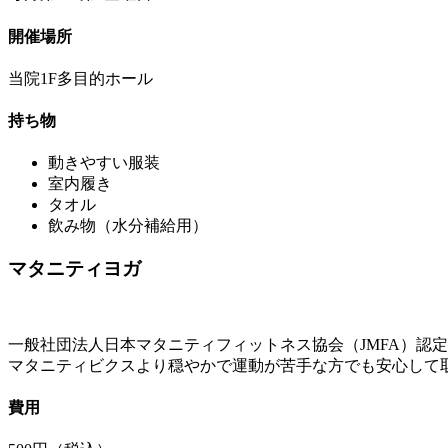
開催場所
当院1F多目的ホール
持ち物
動きやすい服装
室内履き
タオル
飲み物（水分補給用）
マタニティヨガ
一般社団法人日本マタニティフィットネス協会（JMFA）認
マタニティビクスより穏やかで運動が苦手な方でも安心して
費用