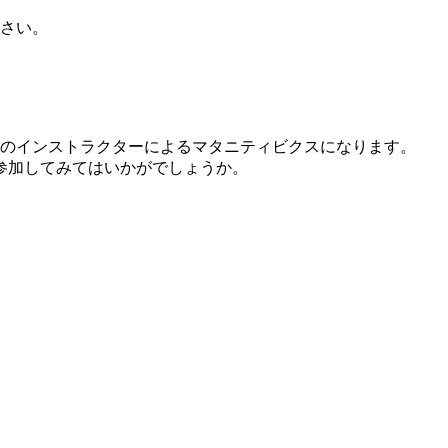
さい。
定のインストラクターによるマタニティビクスになります。
参加してみてはいかがでしょうか。