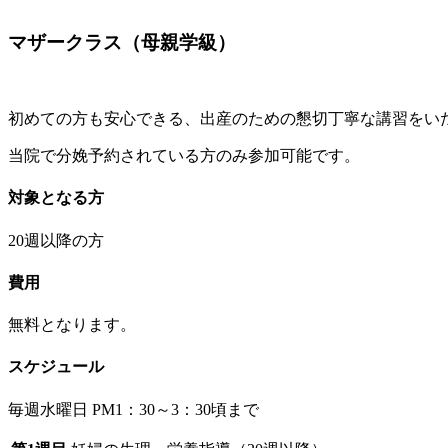
マザークラス（母親学級）
初めての方も安心できる、出産のための懇切丁寧な講習をい
当院で分娩予約されている方のみ参加可能です。
対象となる方
20週以降の方
費用
無料となります。
スケジュール
毎週水曜日 PM1：30～3：30頃まで