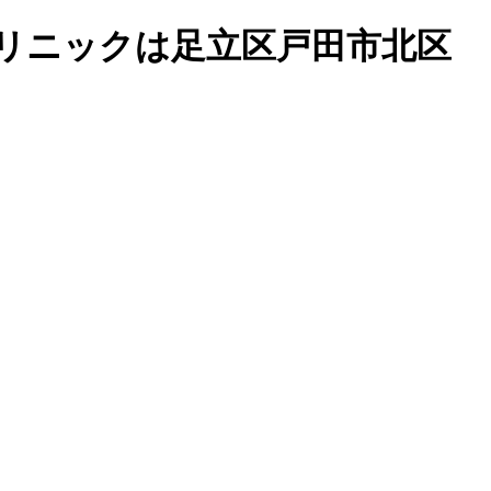
リニックは足立区戸田市北区