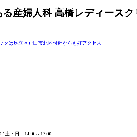
ある産婦人科 高橋レディースク
 / 土・日 14:00～17:00