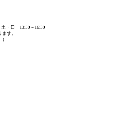
/ 土・日 13:30～16:30
ります。
。）