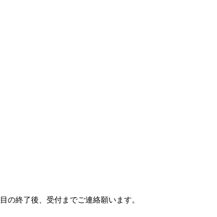
回目の終了後、受付までご連絡願います。