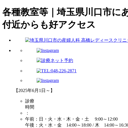
各種教室等｜埼玉県川口市に
付近からも好アクセス
【2025年6月1日～】
診療
時間
：
午前：日・火・水・木・金・土 9:00～12:00
午後：火・水・金 14:00～18:00 / 木 14:00～16:30