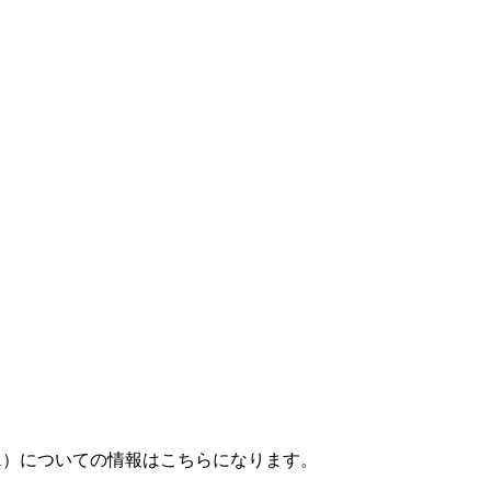
A）についての情報はこちらになります。