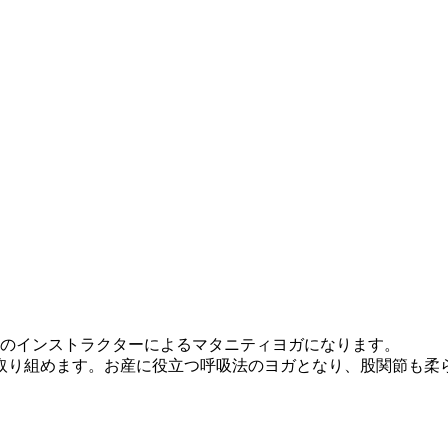
定のインストラクターによるマタニティヨガになります。
取り組めます。お産に役立つ呼吸法のヨガとなり、股関節も柔