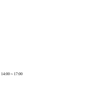
14:00～17:00