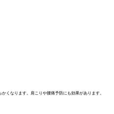
らかくなります。肩こりや腰痛予防にも効果があります。