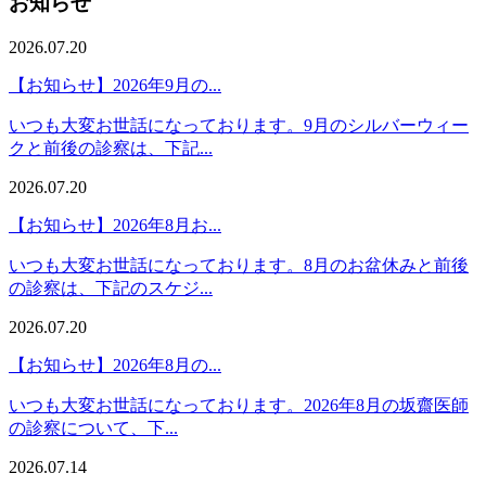
お知らせ
2026.07.20
【お知らせ】2026年9月の...
いつも大変お世話になっております。9月のシルバーウィー
クと前後の診察は、下記...
2026.07.20
【お知らせ】2026年8月お...
いつも大変お世話になっております。8月のお盆休みと前後
の診察は、下記のスケジ...
2026.07.20
【お知らせ】2026年8月の...
いつも大変お世話になっております。2026年8月の坂齋医師
の診察について、下...
2026.07.14