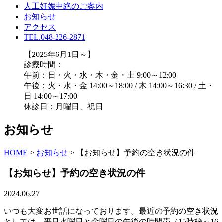
人工妊娠中絶のご案内
お知らせ
アクセス
TEL.048-226-2871
【2025年6月1日～】
診療時間：
午前：日・火・水・木・金・土 9:00～12:00
午後：火・水・金 14:00～18:00 / 木 14:00～16:30 / 土・
日 14:00～17:00
休診日：月曜日、祝日
お知らせ
HOME
>
お知らせ
>
【お知らせ】予約の空き状況の件
【お知らせ】予約の空き状況の件
2024.06.27
いつも大変お世話になっております。最近の予約の空き状況
としては、平日水曜日と金曜日の午後の時間帯（15時枠～16