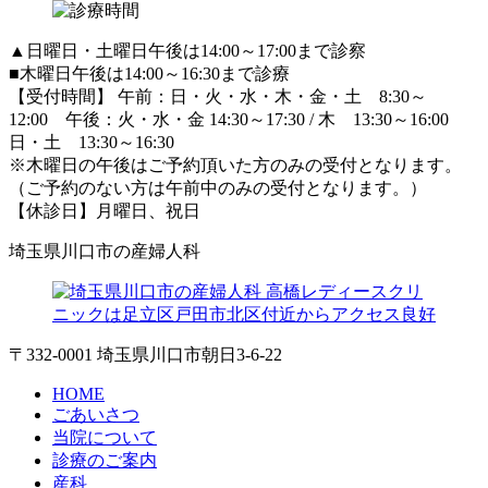
▲日曜日・土曜日午後は14:00～17:00まで診察
■木曜日午後は14:00～16:30まで診療
【受付時間】 午前：日・火・水・木・金・土 8:30～
12:00 午後：火・水・金 14:30～17:30 / 木 13:30～16:00
日・土 13:30～16:30
※木曜日の午後はご予約頂いた方のみの受付となります。
（ご予約のない方は午前中のみの受付となります。）
【休診日】月曜日、祝日
埼玉県川口市の産婦人科
〒332-0001 埼玉県川口市朝日3-6-22
HOME
ごあいさつ
当院について
診療のご案内
産科