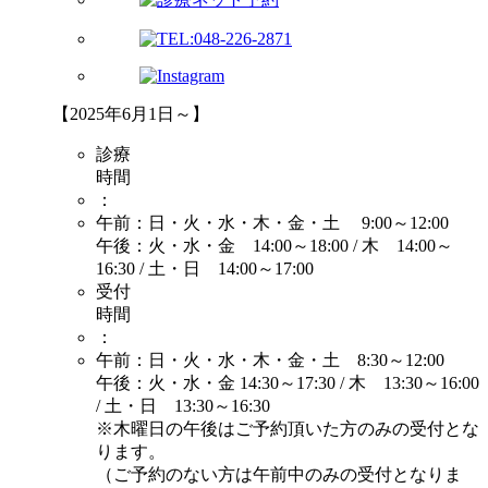
【2025年6月1日～】
診療
時間
：
午前：日・火・水・木・金・土 9:00～12:00
午後：火・水・金 14:00～18:00 / 木 14:00～
16:30 / 土・日 14:00～17:00
受付
時間
：
午前：日・火・水・木・金・土 8:30～12:00
午後：火・水・金 14:30～17:30 / 木 13:30～16:00
/ 土・日 13:30～16:30
※木曜日の午後はご予約頂いた方のみの受付とな
ります。
（ご予約のない方は午前中のみの受付となりま