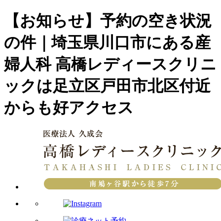
【お知らせ】予約の空き状況
の件｜埼玉県川口市にある産
婦人科 高橋レディースクリニ
ックは足立区戸田市北区付近
からも好アクセス