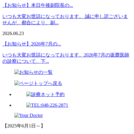
【お知らせ】本日午後副院長の...
いつも大変お世話になっております。 誠に申し訳ございま
せんが、都合により、副...
2026.06.23
【お知らせ】2026年7月の...
いつも大変お世話になっております。2026年7月の坂齋医師
の診察について、下...
【2025年6月1日～】