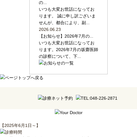
の...
いつも大変お世話になってお
ります。 誠に申し訳ございま
せんが、都合により、副...
2026.06.23
【お知らせ】2026年7月の...
いつも大変お世話になってお
ります。2026年7月の坂齋医師
の診察について、下...
【2025年6月1日～】