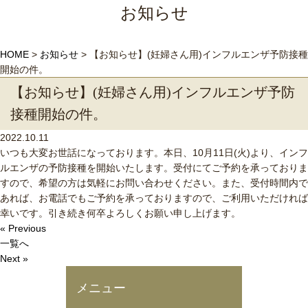
お知らせ
HOME
>
お知らせ
>
【お知らせ】(妊婦さん用)インフルエンザ予防接種
開始の件。
【お知らせ】(妊婦さん用)インフルエンザ予防
接種開始の件。
2022.10.11
いつも大変お世話になっております。本日、10月11日(火)より、インフ
ルエンザの予防接種を開始いたします。受付にてご予約を承っておりま
すので、希望の方は気軽にお問い合わせください。また、受付時間内で
あれば、お電話でもご予約を承っておりますので、ご利用いただければ
幸いです。引き続き何卒よろしくお願い申し上げます。
« Previous
一覧へ
Next »
メニュー