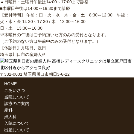
▲日曜日・土曜日午後は14:00～17:00まで診察
■木曜日午後は14:00～16:30まで診療
【受付時間】 午前：日・火・水・木・金・土 8:30～12:00 午後：
火・水・金 14:30～17:30 / 木 13:30～16:00
日・土 13:30～16:30
※木曜日の午後はご予約頂いた方のみの受付となります。
（ご予約のない方は午前中のみの受付となります。）
【休診日】月曜日、祝日
埼玉県川口市の産婦人科
〒332-0001 埼玉県川口市朝日3-6-22
HOME
ごあいさつ
当院について
診療のご案内
産科
婦人科
入院について
出産について