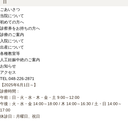
日
ごあいさつ
当院について
初めての方へ
診察券をお持ちの方へ
診療のご案内
入院について
出産について
各種教室等
人工妊娠中絶のご案内
お知らせ
アクセス
TEL.048-226-2871
【2025年6月1日～】
診療時間：
午前：日・火・水・木・金・土 9:00～12:00
午後：火・水・金 14:00～18:00 / 木 14:00～16:30 / 土・日 14:00～
17:00
休診日：月曜日、祝日