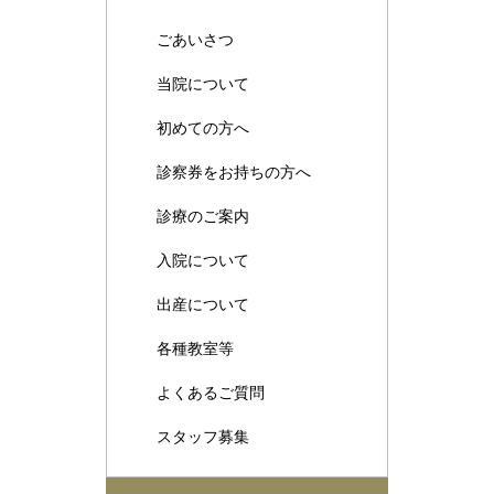
ごあいさつ
当院について
初めての方へ
診察券をお持ちの方へ
診療のご案内
入院について
出産について
各種教室等
よくあるご質問
スタッフ募集