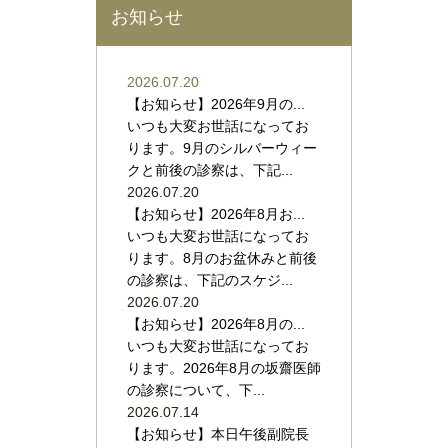
お知らせ
2026.07.20
【お知らせ】2026年9月の...
いつも大変お世話になってお
ります。9月のシルバーウィー
クと前後の診察は、下記...
2026.07.20
【お知らせ】2026年8月お...
いつも大変お世話になってお
ります。8月のお盆休みと前後
の診察は、下記のスケジ...
2026.07.20
【お知らせ】2026年8月の...
いつも大変お世話になってお
ります。2026年8月の坂齋医師
の診察について、下...
2026.07.14
【お知らせ】本日午後副院長