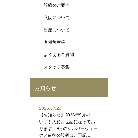
診療のご案内
入院について
出産について
各種教室等
よくあるご質問
スタッフ募集
お知らせ
2026.07.20
【お知らせ】2026年9月の...
いつも大変お世話になってお
ります。9月のシルバーウィー
クと前後の診察は、下記...