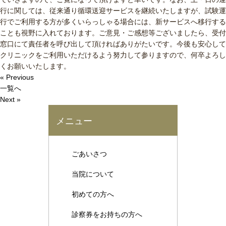
行に関しては、従来通り循環送迎サービスを継続いたしますが、試験運
行でご利用する方が多くいらっしゃる場合には、新サービスへ移行する
ことも視野に入れております。ご意見・ご感想等ございましたら、受付
窓口にて責任者を呼び出して頂ければありがたいです。今後も安心して
クリニックをご利用いただけるよう努力して参りますので、何卒よろし
くお願いいたします。
« Previous
一覧へ
Next »
メニュー
ごあいさつ
当院について
初めての方へ
診察券をお持ちの方へ