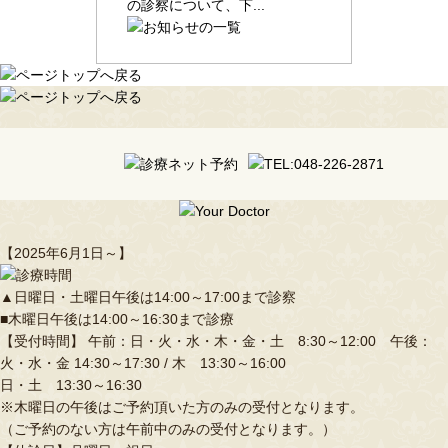
の診察について、下...
【2025年6月1日～】
▲日曜日・土曜日午後は14:00～17:00まで診察
■木曜日午後は14:00～16:30まで診療
【受付時間】 午前：日・火・水・木・金・土 8:30～12:00 午後：
火・水・金 14:30～17:30 / 木 13:30～16:00
日・土 13:30～16:30
※木曜日の午後はご予約頂いた方のみの受付となります。
（ご予約のない方は午前中のみの受付となります。）