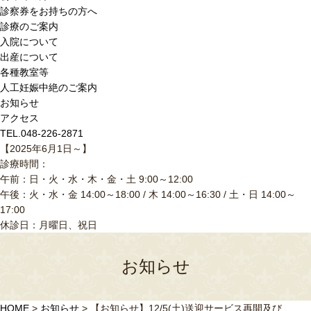
診察券をお持ちの方へ
診療のご案内
入院について
出産について
各種教室等
人工妊娠中絶のご案内
お知らせ
アクセス
TEL.048-226-2871
【2025年6月1日～】
診療時間：
午前：日・火・水・木・金・土 9:00～12:00
午後：火・水・金 14:00～18:00 / 木 14:00～16:30 / 土・日 14:00～
17:00
休診日：月曜日、祝日
お知らせ
HOME
>
お知らせ
>
【お知らせ】12/5(土)送迎サービス再開及び