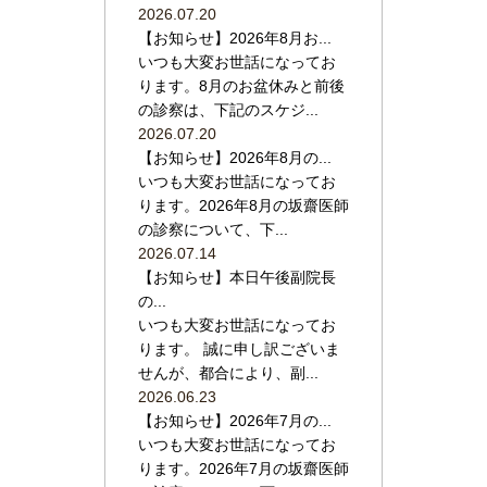
2026.07.20
【お知らせ】2026年8月お...
いつも大変お世話になってお
ります。8月のお盆休みと前後
の診察は、下記のスケジ...
2026.07.20
【お知らせ】2026年8月の...
いつも大変お世話になってお
ります。2026年8月の坂齋医師
の診察について、下...
2026.07.14
【お知らせ】本日午後副院長
の...
いつも大変お世話になってお
ります。 誠に申し訳ございま
せんが、都合により、副...
2026.06.23
【お知らせ】2026年7月の...
いつも大変お世話になってお
ります。2026年7月の坂齋医師