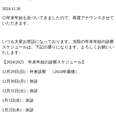
2024.11.30
◎年末年始も近づいてきましたので、再度アナウンスさせて
いただきます。
いつも大変お世話になっております。当院の年末年始の診察
スケジュールは、下記の通りになります。よろしくお願いい
たします。
【2024/2025 年末年始の診察スケジュール】
12月29日(日)：外来診察 （2024年最後）
12月30日(月)：休診
12月31日(火)：休診
1月1日(水)：休診
1月2日(木)：休診