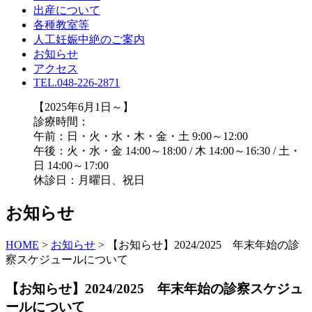
出産について
各種教室等
人工妊娠中絶のご案内
お知らせ
アクセス
TEL.048-226-2871
【2025年6月1日～】
診療時間：
午前：日・火・水・木・金・土 9:00～12:00
午後：火・水・金 14:00～18:00 / 木 14:00～16:30 / 土・
日 14:00～17:00
休診日：月曜日、祝日
お知らせ
HOME
>
お知らせ
>
【お知らせ】2024/2025 年末年始の診
察スケジュールについて
【お知らせ】2024/2025 年末年始の診察スケジュ
ールについて