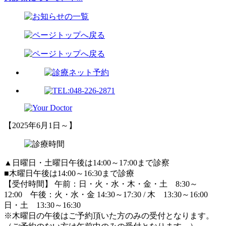
【2025年6月1日～】
▲日曜日・土曜日午後は14:00～17:00まで診察
■木曜日午後は14:00～16:30まで診療
【受付時間】 午前：日・火・水・木・金・土 8:30～
12:00 午後：火・水・金 14:30～17:30 / 木 13:30～16:00
日・土 13:30～16:30
※木曜日の午後はご予約頂いた方のみの受付となります。