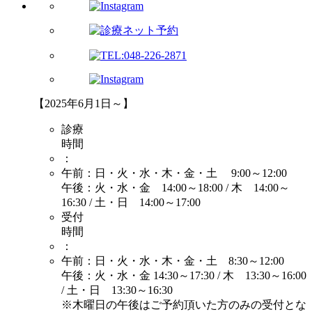
【2025年6月1日～】
診療
時間
：
午前：日・火・水・木・金・土 9:00～12:00
午後：火・水・金 14:00～18:00 / 木 14:00～
16:30 / 土・日 14:00～17:00
受付
時間
：
午前：日・火・水・木・金・土 8:30～12:00
午後：火・水・金 14:30～17:30 / 木 13:30～16:00
/ 土・日 13:30～16:30
※木曜日の午後はご予約頂いた方のみの受付とな