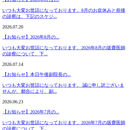
いつも大変お世話になっております。8月のお盆休みと前後
の診察は、下記のスケジ...
2026.07.20
【お知らせ】2026年8月の...
いつも大変お世話になっております。2026年8月の坂齋医師
の診察について、下...
2026.07.14
【お知らせ】本日午後副院長の...
いつも大変お世話になっております。 誠に申し訳ございま
せんが、都合により、副...
2026.06.23
【お知らせ】2026年7月の...
いつも大変お世話になっております。2026年7月の坂齋医師
の診察について、下...