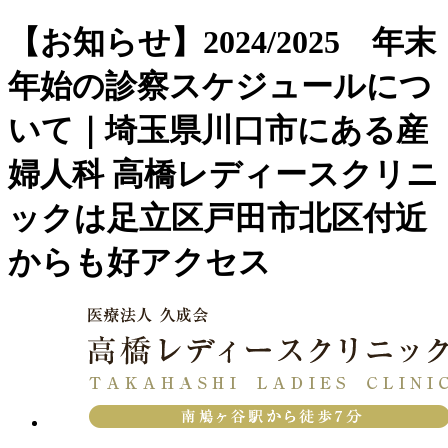
【お知らせ】2024/2025 年末
年始の診察スケジュールにつ
いて｜埼玉県川口市にある産
婦人科 高橋レディースクリニ
ックは足立区戸田市北区付近
からも好アクセス