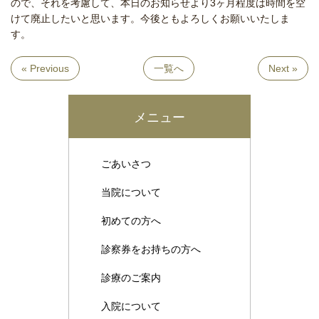
ので、それを考慮して、本日のお知らせより3ヶ月程度は時間を空
けて廃止したいと思います。今後ともよろしくお願いいたしま
す。
« Previous
一覧へ
Next »
メニュー
ごあいさつ
当院について
初めての方へ
診察券をお持ちの方へ
診療のご案内
入院について