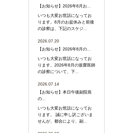
【お知らせ】2026年8月お...
いつも大変お世話になってお
ります。8月のお盆休みと前後
の診察は、下記のスケジ...
2026.07.20
【お知らせ】2026年8月の...
いつも大変お世話になってお
ります。2026年8月の坂齋医師
の診察について、下...
2026.07.14
【お知らせ】本日午後副院長
の...
いつも大変お世話になってお
ります。 誠に申し訳ございま
せんが、都合により、副...