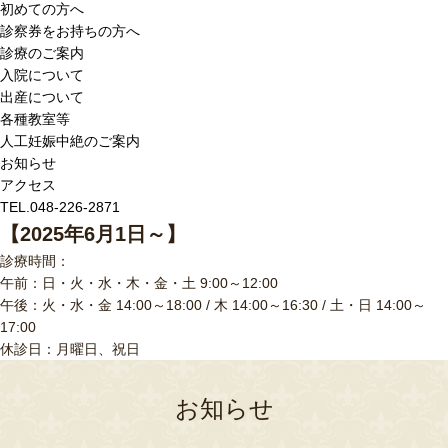
初めての方へ
診察券をお持ちの方へ
診療のご案内
入院について
出産について
各種教室等
人工妊娠中絶のご案内
お知らせ
アクセス
TEL.048-226-2871
【2025年6月1日～】
診療時間：
午前：日・火・水・木・金・土 9:00～12:00
午後：火・水・金 14:00～18:00 / 木 14:00～16:30 / 土・日 14:00～
17:00
休診日：月曜日、祝日
お知らせ