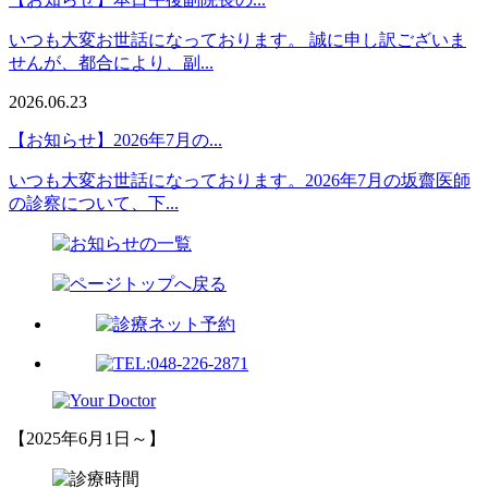
いつも大変お世話になっております。 誠に申し訳ございま
せんが、都合により、副...
2026.06.23
【お知らせ】2026年7月の...
いつも大変お世話になっております。2026年7月の坂齋医師
の診察について、下...
【2025年6月1日～】