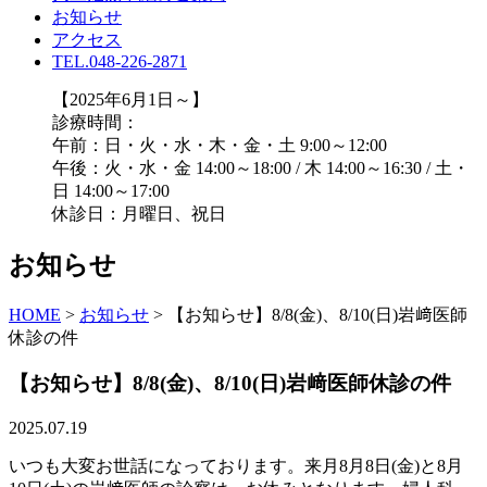
お知らせ
アクセス
TEL.048-226-2871
【2025年6月1日～】
診療時間：
午前：日・火・水・木・金・土 9:00～12:00
午後：火・水・金 14:00～18:00 / 木 14:00～16:30 / 土・
日 14:00～17:00
休診日：月曜日、祝日
お知らせ
HOME
>
お知らせ
>
【お知らせ】8/8(金)、8/10(日)岩﨑医師
休診の件
【お知らせ】8/8(金)、8/10(日)岩﨑医師休診の件
2025.07.19
いつも大変お世話になっております。来月8月8日(金)と8月