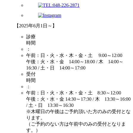
【2025年6月1日～】
診療
時間
：
午前：日・火・水・木・金・土 9:00～12:00
午後：火・水・金 14:00～18:00 / 木 14:00～
16:30 / 土・日 14:00～17:00
受付
時間
：
午前：日・火・水・木・金・土 8:30～12:00
午後：火・水・金 14:30～17:30 / 木 13:30～16:00
/ 土・日 13:30～16:30
※木曜日の午後はご予約頂いた方のみの受付とな
ります。
（ご予約のない方は午前中のみの受付となりま
す。）