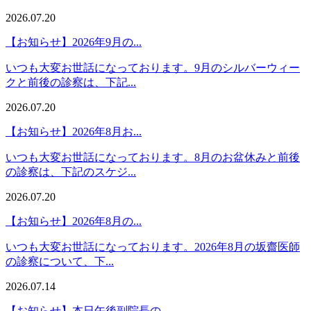
2026.07.20
【お知らせ】2026年9月の...
いつも大変お世話になっております。9月のシルバーウィー
クと前後の診察は、下記...
2026.07.20
【お知らせ】2026年8月お...
いつも大変お世話になっております。8月のお盆休みと前後
の診察は、下記のスケジ...
2026.07.20
【お知らせ】2026年8月の...
いつも大変お世話になっております。2026年8月の坂齋医師
の診察について、下...
2026.07.14
【お知らせ】本日午後副院長の...