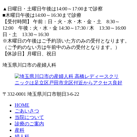
▲日曜日・土曜日午後は14:00～17:00まで診察
■木曜日午後は14:00～16:30まで診療
【受付時間】 午前：日・火・水・木・金・土 8:30～
12:00 午後：火・水・金 14:30～17:30 / 木 13:30～16:00
日・土 13:30～16:30
※木曜日の午後はご予約頂いた方のみの受付となります。
（ご予約のない方は午前中のみの受付となります。）
【休診日】月曜日、祝日
埼玉県川口市の産婦人科
〒332-0001 埼玉県川口市朝日3-6-22
HOME
ごあいさつ
当院について
診療のご案内
産科
婦人科