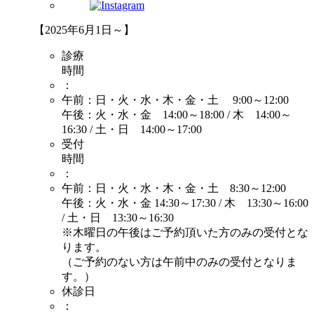
【2025年6月1日～】
診療
時間
：
午前：日・火・水・木・金・土 9:00～12:00
午後：火・水・金 14:00～18:00 / 木 14:00～
16:30 / 土・日 14:00～17:00
受付
時間
：
午前：日・火・水・木・金・土 8:30～12:00
午後：火・水・金 14:30～17:30 / 木 13:30～16:00
/ 土・日 13:30～16:30
※木曜日の午後はご予約頂いた方のみの受付とな
ります。
（ご予約のない方は午前中のみの受付となりま
す。）
休診日
：