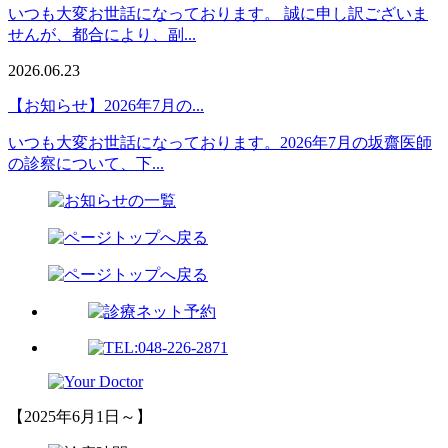
いつも大変お世話になっております。 誠に申し訳ございま
せんが、都合により、副...
2026.06.23
【お知らせ】2026年7月の...
いつも大変お世話になっております。2026年7月の坂齋医師
の診察について、下...
【2025年6月1日～】