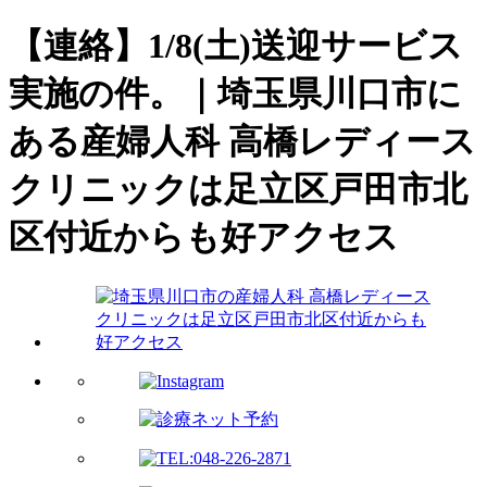
【連絡】1/8(土)送迎サービス
実施の件。｜埼玉県川口市に
ある産婦人科 高橋レディース
クリニックは足立区戸田市北
区付近からも好アクセス