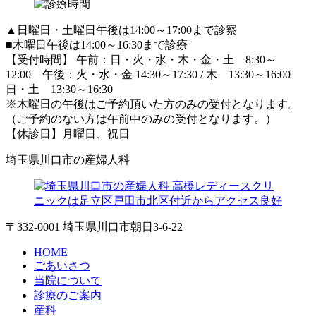
▲日曜日・土曜日午後は14:00～17:00まで診察
■木曜日午後は14:00～16:30まで診療
【受付時間】 午前：日・火・水・木・金・土 8:30～
12:00 午後：火・水・金 14:30～17:30 / 木 13:30～16:00
日・土 13:30～16:30
※木曜日の午後はご予約頂いた方のみの受付となります。
（ご予約のない方は午前中のみの受付となります。）
【休診日】月曜日、祝日
埼玉県川口市の産婦人科
〒332-0001 埼玉県川口市朝日3-6-22
HOME
ごあいさつ
当院について
診療のご案内
産科