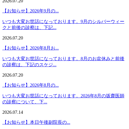
2026.07.20
【お知らせ】2026年9月の...
いつも大変お世話になっております。9月のシルバーウィー
クと前後の診察は、下記...
2026.07.20
【お知らせ】2026年8月お...
いつも大変お世話になっております。8月のお盆休みと前後
の診察は、下記のスケジ...
2026.07.20
【お知らせ】2026年8月の...
いつも大変お世話になっております。2026年8月の坂齋医師
の診察について、下...
2026.07.14
【お知らせ】本日午後副院長の...