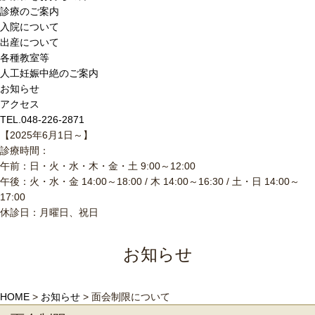
診療のご案内
入院について
出産について
各種教室等
人工妊娠中絶のご案内
お知らせ
アクセス
TEL.048-226-2871
【2025年6月1日～】
診療時間：
午前：日・火・水・木・金・土 9:00～12:00
午後：火・水・金 14:00～18:00 / 木 14:00～16:30 / 土・日 14:00～
17:00
休診日：月曜日、祝日
お知らせ
HOME
>
お知らせ
>
面会制限について