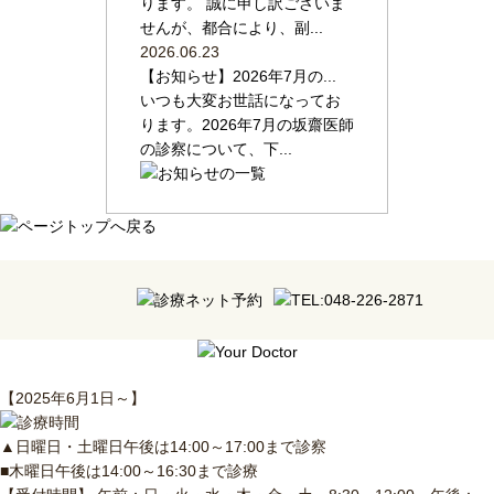
ります。 誠に申し訳ございま
せんが、都合により、副...
2026.06.23
【お知らせ】2026年7月の...
いつも大変お世話になってお
ります。2026年7月の坂齋医師
の診察について、下...
【2025年6月1日～】
▲日曜日・土曜日午後は14:00～17:00まで診察
■木曜日午後は14:00～16:30まで診療