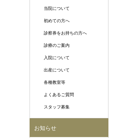
当院について
初めての方へ
診察券をお持ちの方へ
診療のご案内
入院について
出産について
各種教室等
よくあるご質問
スタッフ募集
お知らせ