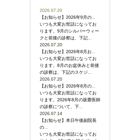
2026.07.20
【お知らせ】2026年9月の...
いつも大変お世話になってお
ります。9月のシルバーウィー
クと前後の診察は、下記...
2026.07.20
【お知らせ】2026年8月お...
いつも大変お世話になってお
ります。8月のお盆休みと前後
の診察は、下記のスケジ...
2026.07.20
【お知らせ】2026年8月の...
いつも大変お世話になってお
ります。2026年8月の坂齋医師
の診察について、下...
2026.07.14
【お知らせ】本日午後副院長
の...
いつも大変お世話になってお